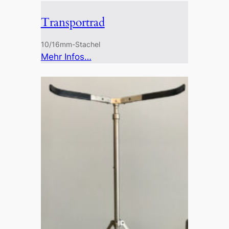
Transportrad
10/16mm-Stachel
:
Mehr Infos…
Transportrad