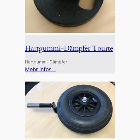
Hartgummi-Dämpfer Tourte
Hartgummi-Dämpfer
:
Mehr Infos…
Hartgummi-
Dämpfer
Tourte