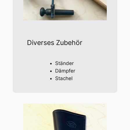
Diverses Zubehör
Ständer
Dämpfer
Stachel