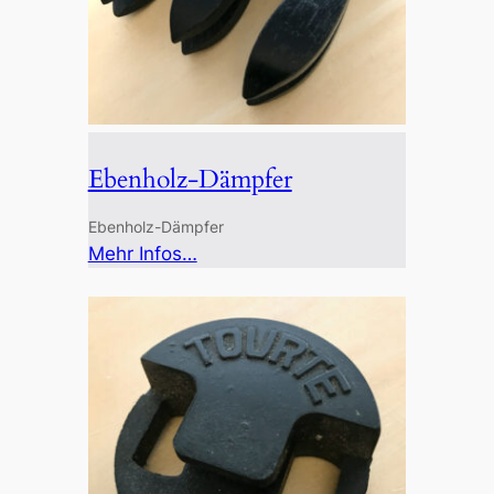
Ebenholz-Dämpfer
Ebenholz-Dämpfer
:
Mehr Infos…
Ebenholz-
Dämpfer