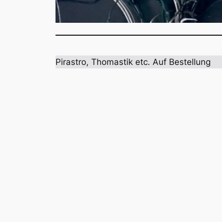
Pirastro, Thomastik etc. Auf Bestellung