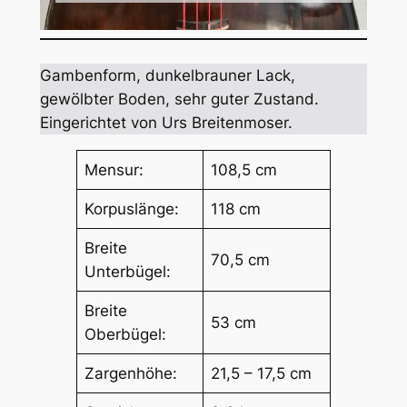
Gambenform, dunkelbrauner Lack,
gewölbter Boden, sehr guter Zustand.
Eingerichtet von Urs Breitenmoser.
Mensur:
108,5 cm
Korpuslänge:
118 cm
Breite
70,5 cm
Unterbügel:
Breite
53 cm
Oberbügel:
Zargenhöhe:
21,5 – 17,5 cm